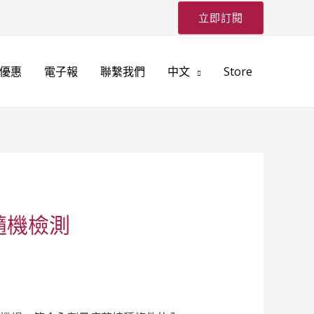
立即訂閱
優惠
電子報
聯繫我們
中文
Store
隨機檢測