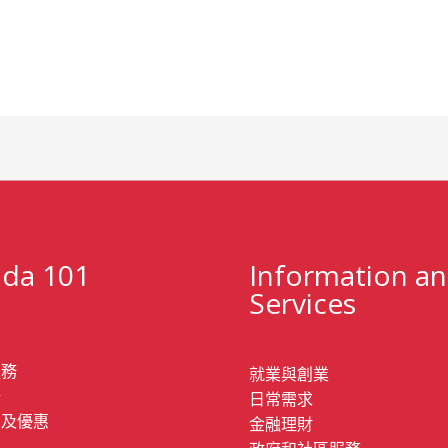
da 101
Information a
Services
服務
就業與創業
錄
日常需求
息及優惠
金融理財