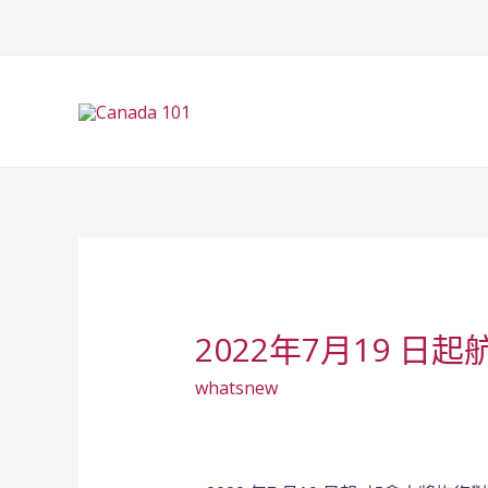
2022年7月19 
whatsnew