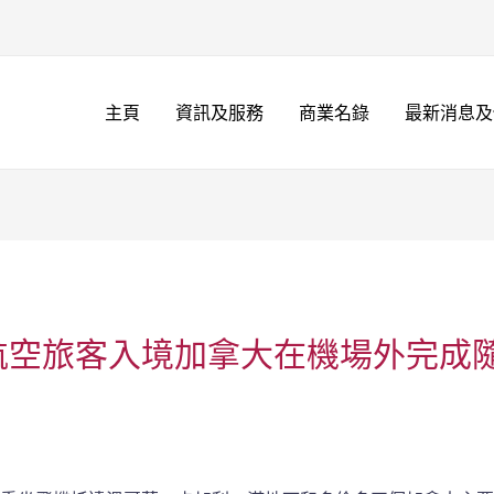
主頁
資訊及服務
商業名錄
最新消息及
日起航空旅客入境加拿大在機場外完成