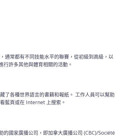
，通常都有不同技能水平的聯賽，從初級到高級，以
進行許多其他與體育相關的活動。
藏了各種世界語言的書籍和報紙。 工作人員可以幫助
頁或在 Internet 上搜索。
國家廣播公司，即加拿大廣播公司 (CBC)/Société