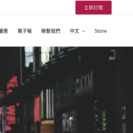
立即訂閱
優惠
電子報
聯繫我們
中文
Store