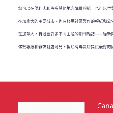
您可以在便利店和許多其他地方購買報紙，也可以付
在加拿大的主要城市，也有移民社區製作的報紙和公
在加拿大，有涵蓋許多不同主題的期刊雜誌——從新
儘管報紙和雜誌隨處可見，但也有專賣店提供最好的
Cana