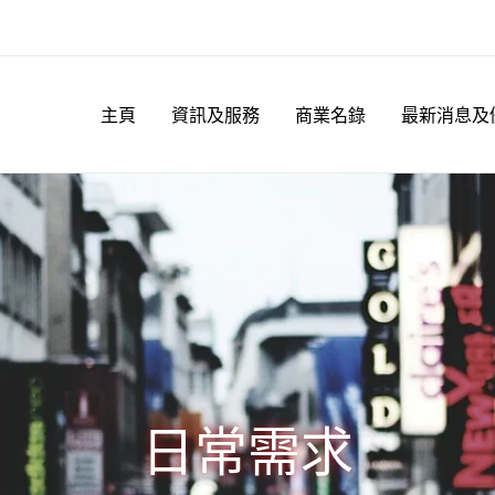
主頁
資訊及服務
商業名錄
最新消息及
日常需求