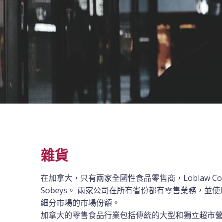
雜貨
在加拿大，只有兩家全國性食品零售商，Loblaw Company
Sobeys。 兩家公司在所有省份都有零售業務，並
細分市場的市場份額。
加拿大的零售食品行業包括傳統的大型和獨立超市