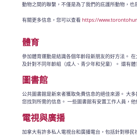
動物之間的聯繫，不僅是為了我們的庇護所動物，也
有關更多信息，您可以查看
https://www.torontohu
體育
參加體育運動是結識各個年齡段新朋友的好方法。 
及針對不同年齡組（成人、青少年和兒童）。
還有體
圖書館
公共圖書館是新來者獲取免費信息的絕佳來源。 大多
您找到所需的信息。 一些圖書館有安置工作人員，
電視與廣播
加拿大有許多私人電視台和廣播電台，包括針對移民