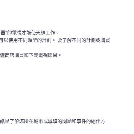
諧器”的電視才能使天線工作。
可以使用不同類型的計劃。 要了解不同的計劃或購買
媒體商店購買和下載電視節目。
紙是了解您所在城市或城鎮的問題和事件的絕佳方