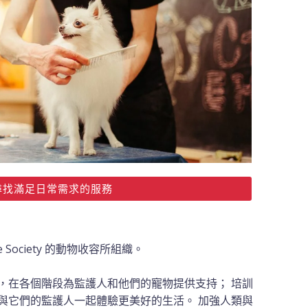
尋找滿足日常需求的服務
ciety 的動物收容所組織。
，在各個階段為監護人和他們的寵物提供支持； 培訓
與它們的監護人一起體驗更美好的生活。 加強人類與