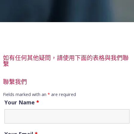
如有任何其他疑問，請使用下面的表格與我們聯
繫
聯繫我們
Fields marked with an
*
are required
Your Name
*