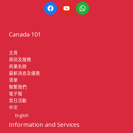
Canada 101
主頁
資訊及服務
商業名錄
最新消息及優惠
清單
聯繫我們
電子報
昔日活動
中文
English
Information and Services