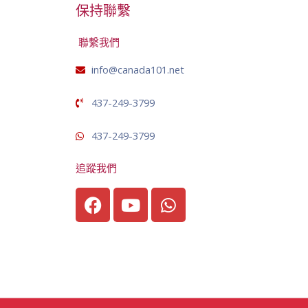
保持聯繫
聯繫我們
info@canada101.net
437-249-3799
437-249-3799
追蹤我們