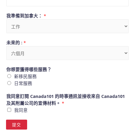
我準備到加拿大：
*
未來的 :
*
你想要獲得哪些服務？
新移民服務
日常服務
我同意訂閱 Canada101 的時事通訊並接收來自 Canada101
及其附屬公司的宣傳材料。
*
我同意
提交