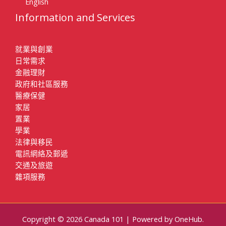
English
Information and Services
就業與創業
日常需求
金融理財
政府和社區服務
醫療保健
家居
置業
學業
法律與移民
電訊網絡及郵遞
交通及旅遊
雜項服務
Copyright © 2026 Canada 101 | Powered by
OneHub.