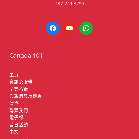
437-249-3799
Canada 101
主頁
資訊及服務
商業名錄
最新消息及優惠
清單
聯繫我們
電子報
昔日活動
中文