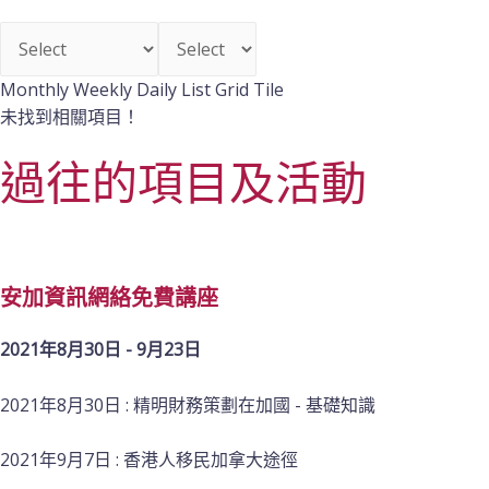
Monthly Weekly Daily List Grid Tile
未找到相關項目！
過往的項目及活動
安加資訊網絡免費講座
2021年8月30日 - 9月23日
2021年8月30日 : 精明財務策劃在加國 - 基礎知識
2021年9月7日 : 香港人移民加拿大途徑