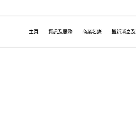
主頁
資訊及服務
商業名錄
最新消息及