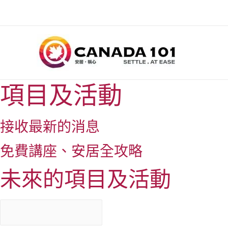
項目及活動
接收最新的消息
免費講座、安居全攻略
未來的項目及活動