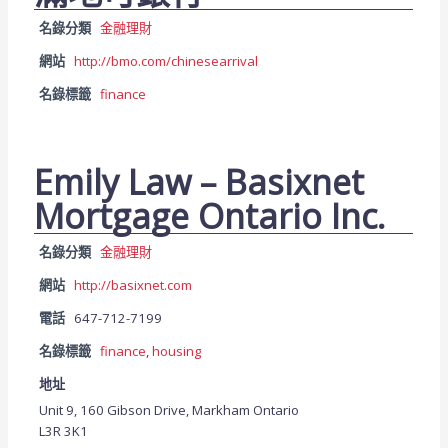
名錄分類
金融理財
網站
http://bmo.com/chinesearrival
名錄標籤
finance
Emily Law – Basixnet
Mortgage Ontario Inc.
名錄分類
金融理財
網站
http://basixnet.com
電話
647-712-7199
名錄標籤
finance
,
housing
地址
Unit 9, 160 Gibson Drive, Markham Ontario
L3R 3K1