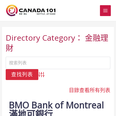
Directory Category：
金融理
財
高級搜索
目錄
查看所有列表
BMO Bank of Montreal
滿地可銀行