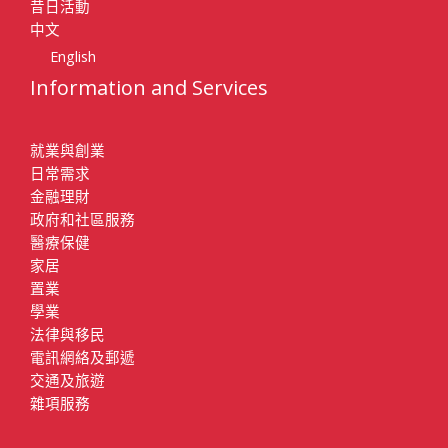
昔日活動
中文
English
Information and Services
就業與創業
日常需求
金融理財
政府和社區服務
醫療保健
家居
置業
學業
法律與移民
電訊網絡及郵遞
交通及旅遊
雜項服務