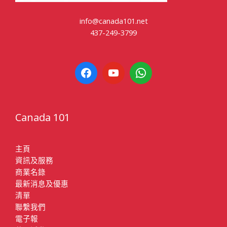
info@canada101.net
437-249-3799
Canada 101
主頁
資訊及服務
商業名錄
最新消息及優惠
清單
聯繫我們
電子報